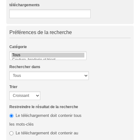
téléchargements
Préférences de la recherche
Catégorie
Rechercher dans
Trier
Restreindre le résultat de la recherche
Le téléchargement doit contenir tous
les mots-clés
Le téléchargement doit contenir au